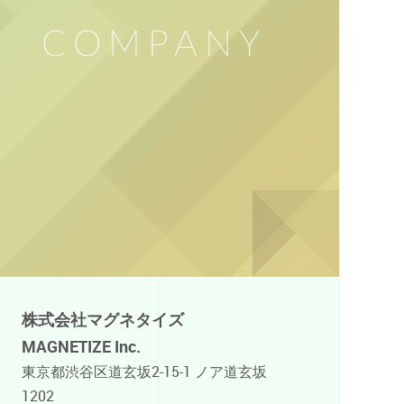
COMPANY
株式会社マグネタイズ
MAGNETIZE Inc.
東京都渋谷区道玄坂2-15-1 ノア道玄坂
1202