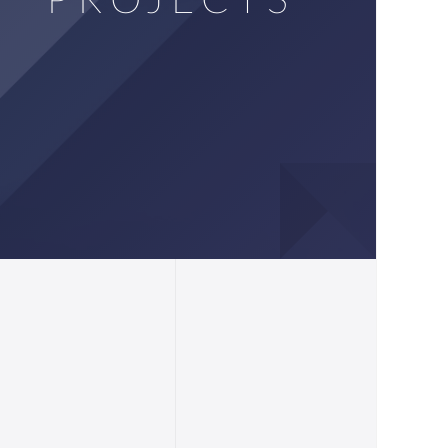
PROJECTS