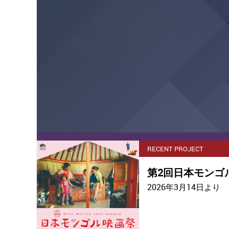
RECENT PROJECT
第2回日本モンゴ
2026年3月14日より