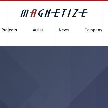
Projects
Artist
News
Company