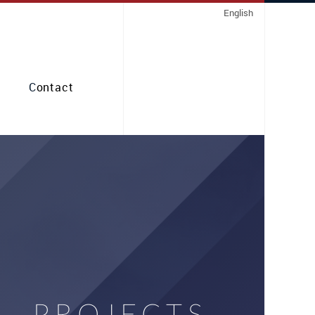
English
Contact