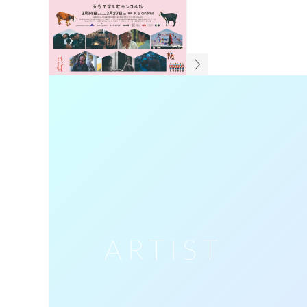
ARTIST